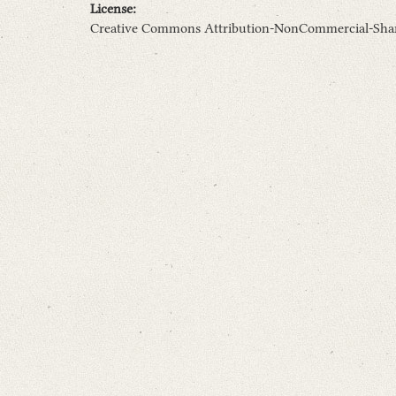
License:
Creative Commons Attribution-NonCommercial-ShareA