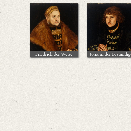
Friedrich der Weise
Johann der Beständig