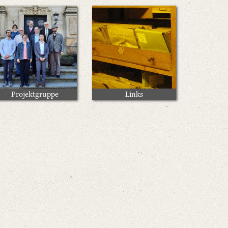
Projektgruppe
Links